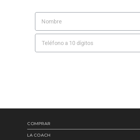
COMPRAR
LA COACH