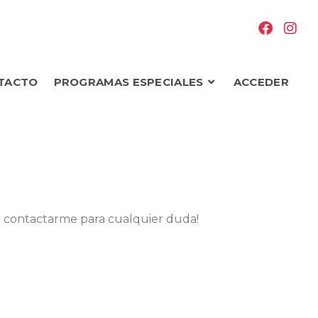
TACTO
PROGRAMAS ESPECIALES
ACCEDER
n contactarme para cualquier duda!