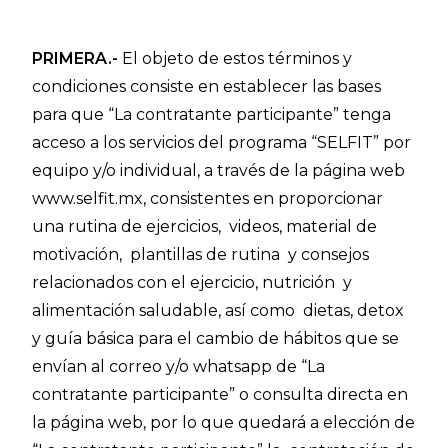
PRIMERA.-
El objeto de estos términos y
condiciones consiste en establecer las bases
para que “La contratante participante” tenga
acceso a los servicios del programa “SELFIT” por
equipo y/o individual, a través de la página web
www.selfit.mx, consistentes en proporcionar
una rutina de ejercicios, videos, material de
motivación, plantillas de rutina y consejos
relacionados con el ejercicio, nutrición y
alimentación saludable, así como dietas, detox
y guía básica para el cambio de hábitos que se
envían al correo y/o whatsapp de “La
contratante participante” o consulta directa en
la página web, por lo que quedará a elección de