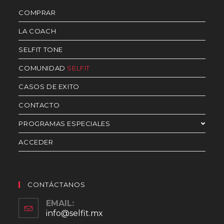
COMPRAR
LA COACH
SELFIT TONE
COMUNIDAD
SELFIT
CASOS DE EXITO
CONTACTO
PROGRAMAS ESPECIALES
ACCEDER
CONTÁCTANOS
EMAIL:
info@selfit.mx