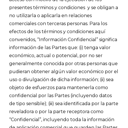
presentes términos y condiciones y se obligan a
no utilizarla o aplicarla en relaciones
comerciales con terceras personas. Para los
efectos de los términos y condiciones aquí
convenidos, “Información Confidencial” significa
información de las Partes que: (i) tenga valor
económico, actual o potencial, por no ser
generalmente conocida por otras personas que
pudieran obtener algún valor económico por el
uso o divulgación de dicha información; (ii) sea
objeto de esfuerzos para mantenerla como
confidencial por las Partes (incluyendo datos
de tipo sensible); (iii) sea identificada por la parte
reveladora o por la parte receptora como
“Confidencial”, incluyendo toda la información
de aplicación comercial que guarden las Partes