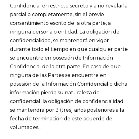
Confidencial en estricto secreto y a no revelarla
parcial o completamente, sin el previo
consentimiento escrito de la otra parte, a
ninguna persona o entidad. La obligación de
confidencialidad, se mantendrá en vigor
durante todo el tiempo en que cualquier parte
se encuentre en posesión de Información
Confidencial de la otra parte. En caso de que
ninguna de las Partes se encuentre en
posesión de la Información Confidencial o dicha
información pierda su naturaleza de
confidencial, la obligación de confidencialidad
se mantendrá por 3 (tres) años posteriores a la
fecha de terminación de este acuerdo de
voluntades. .