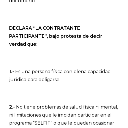
documento
DECLARA “LA CONTRATANTE
PARTICIPANTE”, bajo protesta de decir
verdad que:
1.-
Es una persona física con plena capacidad
jurídica para obligarse.
2.-
No tiene problemas de salud física ni mental,
ni limitaciones que le impidan participar en el
programa “SELFIT” o que le puedan ocasionar