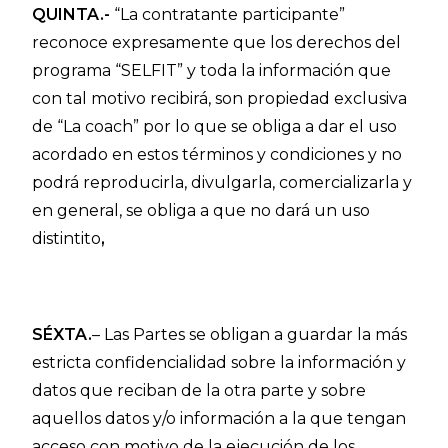
QUINTA.-
“La contratante participante”
reconoce expresamente que los derechos del
programa “SELFIT” y toda la información que
con tal motivo recibirá, son propiedad exclusiva
de “La coach” por lo que se obliga a dar el uso
acordado en estos términos y condiciones y no
podrá reproducirla, divulgarla, comercializarla y
en general, se obliga a que no dará un uso
distintito
,
SÉXTA.
– Las Partes se obligan a guardar la más
estricta confidencialidad sobre la información y
datos que reciban de la otra parte y sobre
aquellos datos y/o información a la que tengan
acceso con motivo de la ejecución de los