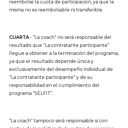
reembolse la cuota de participación, ya que la
misma no es reembolsable ni transferible.
CUARTA
.- “La coach” no será responsable del
resultado que “La contratante participante”
llegue a obtener a la terminación del programa,
ya que el resultado depende única y
exclusivamente del desempeño individual de
“La contratante participante” y de su
responsabilidad en el cumplimiento del
programa “SELFIT”.
“La coach” tampoco será responsable si con