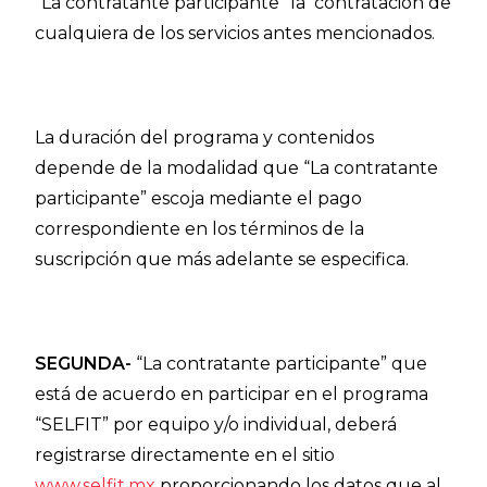
“La contratante participante” la contratación de
cualquiera de los servicios antes mencionados.
La duración del programa y contenidos
depende de la modalidad que “La contratante
participante” escoja mediante el pago
correspondiente en los términos de la
suscripción que más adelante se especifica.
SEGUNDA-
“La contratante participante” que
está de acuerdo en participar en el programa
“SELFIT” por equipo y/o individual, deberá
registrarse directamente en el sitio
www.selfit.mx
proporcionando los datos que al