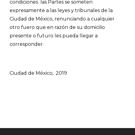
condiciones las Partes se someten
expresamente a las leyes y tribunales de la
Ciudad de México, renunciando a cualquier
otro fuero que en razón de su domicilio
presente o futuro les pueda llegar a
corresponder.
Ciudad de México, 2019