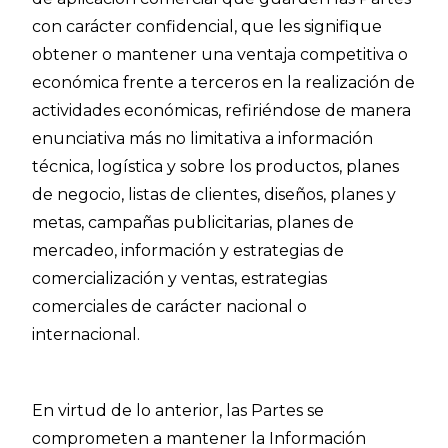
con carácter confidencial, que les signifique
obtener o mantener una ventaja competitiva o
económica frente a terceros en la realización de
actividades económicas, refiriéndose de manera
enunciativa más no limitativa a información
técnica, logística y sobre los productos, planes
de negocio, listas de clientes, diseños, planes y
metas, campañas publicitarias, planes de
mercadeo, información y estrategias de
comercialización y ventas, estrategias
comerciales de carácter nacional o
internacional.
En virtud de lo anterior, las Partes se
comprometen a mantener la Información