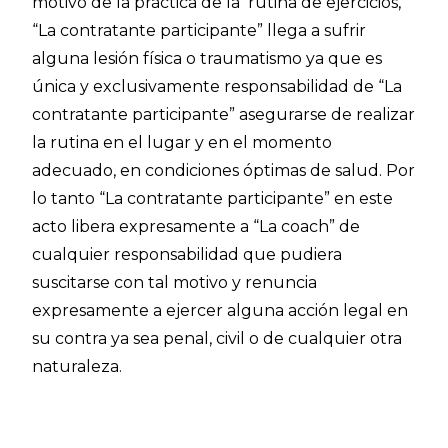
motivo de la práctica de la rutina de ejercicios,
“La contratante participante” llega a sufrir
alguna lesión física o traumatismo ya que es
única y exclusivamente responsabilidad de “La
contratante participante” asegurarse de realizar
la rutina en el lugar y en el momento
adecuado, en condiciones óptimas de salud. Por
lo tanto “La contratante participante” en este
acto libera expresamente a “La coach” de
cualquier responsabilidad que pudiera
suscitarse con tal motivo y renuncia
expresamente a ejercer alguna acción legal en
su contra ya sea penal, civil o de cualquier otra
naturaleza.