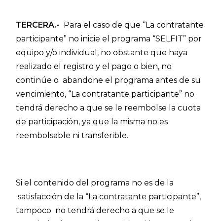
TERCERA.-
Para el caso de que “La contratante
participante” no inicie el programa “SELFIT” por
equipo y/o individual, no obstante que haya
realizado el registro y el pago o bien, no
continúe o abandone el programa antes de su
vencimiento, “La contratante participante” no
tendrá derecho a que se le reembolse la cuota
de participación, ya que la misma no es
reembolsable ni transferible.
Si el contenido del programa no es de la
satisfacción de la “La contratante participante”,
tampoco no tendrá derecho a que se le