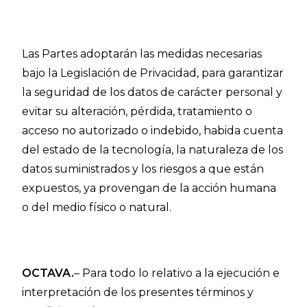
Las Partes adoptarán las medidas necesarias
bajo la Legislación de Privacidad, para garantizar
la seguridad de los datos de carácter personal y
evitar su alteración, pérdida, tratamiento o
acceso no autorizado o indebido, habida cuenta
del estado de la tecnología, la naturaleza de los
datos suministrados y los riesgos a que están
expuestos, ya provengan de la acción humana
o del medio físico o natural.
OCTAVA.
– Para todo lo relativo a la ejecución e
interpretación de los presentes términos y