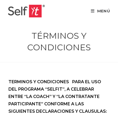
MENÚ
TÉRMINOS Y
CONDICIONES
TERMINOS Y CONDICIONES PARA EL USO
DEL PROGRAMA “SELFIT”, A CELEBRAR
ENTRE “LA COACH” Y “LA CONTRATANTE
PARTICIPANTE” CONFORME A LAS
SIGUIENTES DECLARACIONES Y CLAUSULAS: