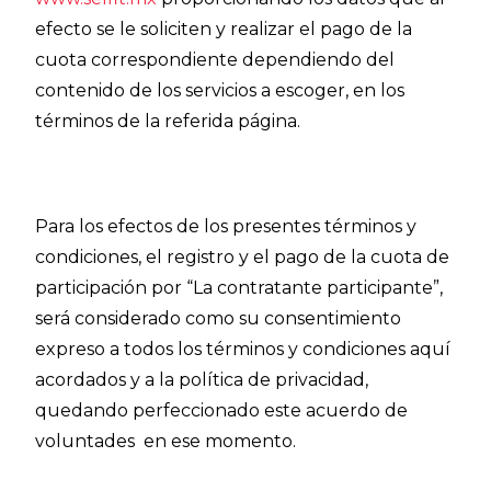
efecto se le soliciten y realizar el pago de la
cuota correspondiente dependiendo del
contenido de los servicios a escoger, en los
términos de la referida página.
Para los efectos de los presentes términos y
condiciones, el registro y el pago de la cuota de
participación por “La contratante participante”,
será considerado como su consentimiento
expreso a todos los términos y condiciones aquí
acordados y a la política de privacidad,
quedando perfeccionado este acuerdo de
voluntades en ese momento.