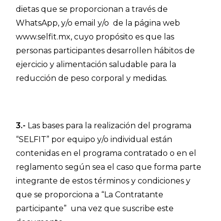
dietas que se proporcionan a través de
WhatsApp, y/o email y/o de la página web
www.selfit.mx, cuyo propósito es que las
personas participantes desarrollen hábitos de
ejercicio y alimentación saludable para la
reducción de peso corporal y medidas.
3.-
Las bases para la realización del programa
“SELFIT” por equipo y/o individual están
contenidas en el programa contratado o en el
reglamento según sea el caso que forma parte
integrante de estos términos y condiciones y
que se proporciona a “La Contratante
participante” una vez que suscribe este