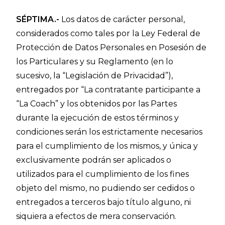
SÉPTIMA.-
Los datos de carácter personal,
considerados como tales por la Ley Federal de
Protección de Datos Personales en Posesión de
los Particulares y su Reglamento (en lo
sucesivo, la “Legislación de Privacidad”),
entregados por “La contratante participante a
“La Coach” y los obtenidos por las Partes
durante la ejecución de estos términos y
condiciones serán los estrictamente necesarios
para el cumplimiento de los mismos, y única y
exclusivamente podrán ser aplicados o
utilizados para el cumplimiento de los fines
objeto del mismo, no pudiendo ser cedidos o
entregados a terceros bajo título alguno, ni
siquiera a efectos de mera conservación.