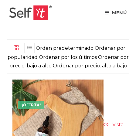
MENÚ
Orden predeterminado Ordenar por
popularidad Ordenar por los últimos Ordenar por
precio: bajo a alto Ordenar por precio: alto a bajo
¡OFERTA!
Vista