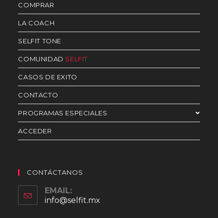
COMPRAR
LA COACH
SELFIT TONE
COMUNIDAD
SELFIT
CASOS DE EXITO
CONTACTO
PROGRAMAS ESPECIALES
ACCEDER
CONTÁCTANOS
EMAIL:
info@selfit.mx